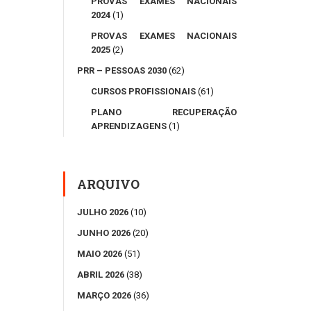
PROVAS EXAMES NACIONAIS
2024
(1)
PROVAS EXAMES NACIONAIS
2025
(2)
PRR – PESSOAS 2030
(62)
CURSOS PROFISSIONAIS
(61)
PLANO RECUPERAÇÃO
APRENDIZAGENS
(1)
ARQUIVO
JULHO 2026
(10)
JUNHO 2026
(20)
MAIO 2026
(51)
ABRIL 2026
(38)
MARÇO 2026
(36)