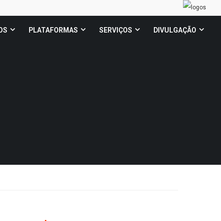
OS
PLATAFORMAS
SERVIÇOS
DIVULGAÇÃO