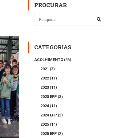
PROCURAR
CATEGORIAS
ACOLHIMENTO
(56)
2021
(3)
2022
(11)
2023
(11)
2023 EFP
(3)
2024
(11)
2024 EFP
(2)
2025
(14)
2025 EFP
(2)