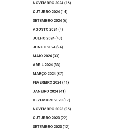
NOVEMBRO 2024
(16)
OUTUBRO 2024
(14)
SETEMBRO 2024
(6)
AGOSTO 2024
(4)
JULHO 2024
(43)
JUNHO 2024
(24)
MAIO 2024
(33)
ABRIL 2024
(33)
MARÇO 2024
(37)
FEVEREIRO 2024
(41)
JANEIRO 2024
(41)
DEZEMBRO 2023
(17)
NOVEMBRO 2023
(26)
OUTUBRO 2023
(22)
SETEMBRO 2023
(12)