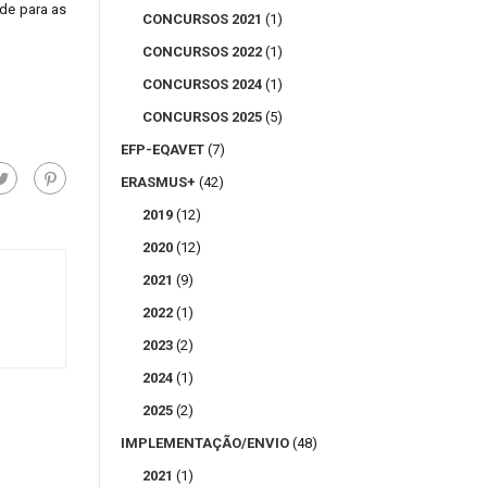
ade para as
CONCURSOS 2021
(1)
CONCURSOS 2022
(1)
CONCURSOS 2024
(1)
CONCURSOS 2025
(5)
EFP-EQAVET
(7)
ERASMUS+
(42)
2019
(12)
2020
(12)
2021
(9)
2022
(1)
2023
(2)
2024
(1)
2025
(2)
IMPLEMENTAÇÃO/ENVIO
(48)
2021
(1)