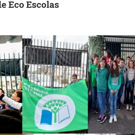
de Eco Escolas