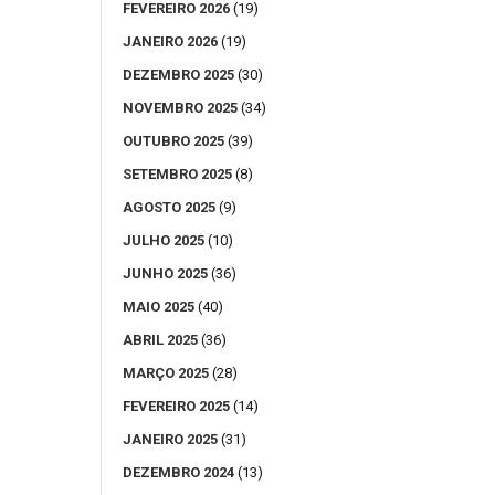
FEVEREIRO 2026
(19)
JANEIRO 2026
(19)
DEZEMBRO 2025
(30)
NOVEMBRO 2025
(34)
OUTUBRO 2025
(39)
SETEMBRO 2025
(8)
AGOSTO 2025
(9)
JULHO 2025
(10)
JUNHO 2025
(36)
MAIO 2025
(40)
ABRIL 2025
(36)
MARÇO 2025
(28)
FEVEREIRO 2025
(14)
JANEIRO 2025
(31)
DEZEMBRO 2024
(13)