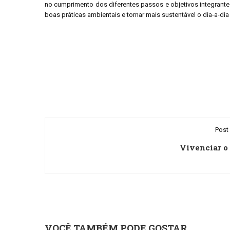
no cumprimento dos diferentes passos e objetivos integrante
boas práticas ambientais e tornar mais sustentável o dia-a-dia
Post 
Vivenciar o
VOCÊ TAMBÉM PODE GOSTAR