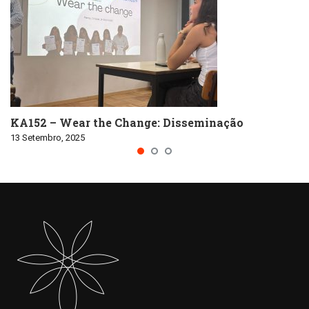
KA152 – Wear the Change: Disseminação
13 Setembro, 2025