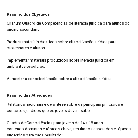
Resumo dos Objetivos
Criar um Quadro de Competências de literacia jurídica para alunos do
ensino secundário;
Produzir materiais didáticos sobre alfabetização jurídica para
professores e alunos.
Implementar materiais produzidos sobre literacia jurídica em
ambientes escolares.
Aumentar a conscientização sobre a alfabetização jurídica.
Resumo das Atividades
Relatórios nacionais e de síntese sobre os principais princípios e
conceitos jurídicos que os jovens devem saber;
Quadro de Competências para jovens de 14 a 18 anos
contendo domínios e tópicos-chave, resultados esperados e tópicos
sugeridos para cada resultado;