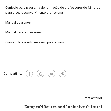
Currículo para programa de formação de professores de 12 horas
para o seu desenvolvimento profissional;
Manual de alunos;
Manual para professores;
Curso online aberto massivo para alunos.
Compartilhe:
Post anterior
EuropeaNRoutes and Inclusive Cultural