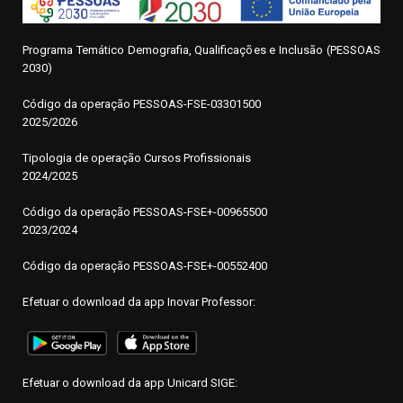
Programa Temático Demografia, Qualificações e Inclusão (PESSOAS
2030)
Código da operação
P
ESSOAS-FSE-03301500
2025/2026
Tipologia de operação Cursos Profissionais
2024/2025
Código da operação PESSOAS-FSE+-00965500
2023/2024
Código da operação PESSOAS-FSE+-00552400
Efetuar o download da app Inovar Professor:
Efetuar o download da app Unicard SIGE: