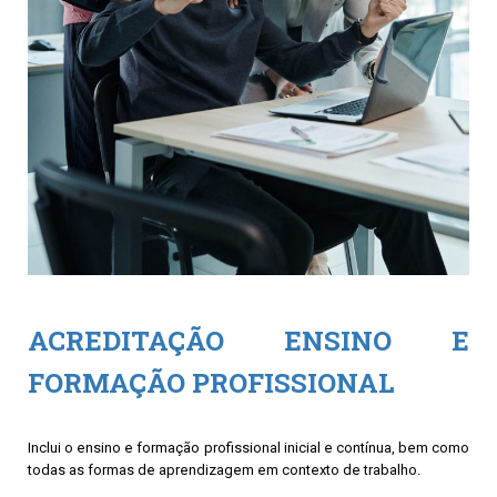
ACREDITAÇÃO ENSINO E
FORMAÇÃO PROFISSIONAL
Inclui o ensino e formação profissional inicial e contínua, bem como
todas as formas de aprendizagem em contexto de trabalho.