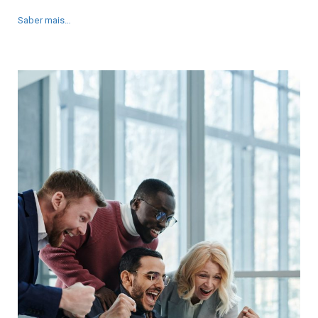
Saber mais…