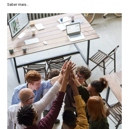
Saber mais…