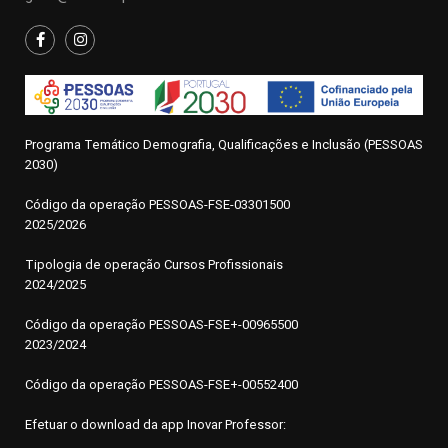
Programa Temático Demografia, Qualificações e Inclusão (PESSOAS
2030)
Código da operação
P
ESSOAS-FSE-03301500
2025/2026
Tipologia de operação Cursos Profissionais
2024/2025
Código da operação PESSOAS-FSE+-00965500
2023/2024
Código da operação PESSOAS-FSE+-00552400
Efetuar o download da app Inovar Professor: