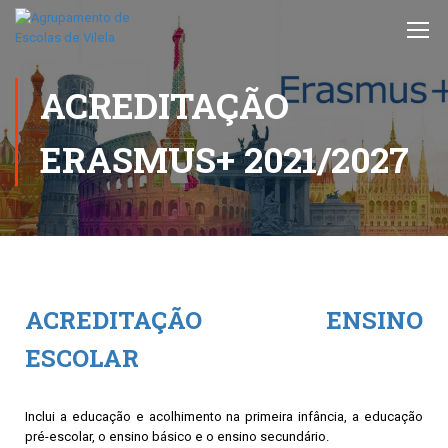
ACREDITAÇÃO
ERASMUS+ 2021/2027
ACREDITAÇÃO ENSINO
ESCOLAR
Inclui a educação e acolhimento na primeira infância, a educação
pré-escolar, o ensino básico e o ensino secundário.