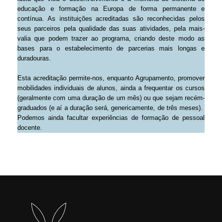
educação e formação na Europa de forma permanente e
contínua. As instituições acreditadas são reconhecidas pelos
seus parceiros pela qualidade das suas atividades, pela mais-
valia que podem trazer ao programa, criando deste modo as
bases para o estabelecimento de parcerias mais longas e
duradouras.
Esta acreditação permite-nos, enquanto Agrupamento, promover
mobilidades individuais de alunos, ainda a frequentar os cursos
(geralmente com uma duração de um mês) ou que sejam recém-
graduados (e aí a duração será, genericamente, de três meses).
Podemos ainda facultar experiências de formação de pessoal
docente.