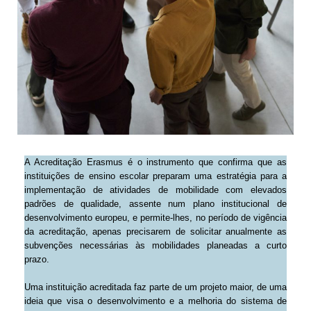
A Acreditação Erasmus é o instrumento que confirma que as
instituições de ensino escolar preparam uma estratégia para a
implementação de atividades de mobilidade com elevados
padrões de qualidade, assente num plano institucional de
desenvolvimento europeu, e permite-lhes, no período de vigência
da acreditação, apenas precisarem de solicitar anualmente as
subvenções necessárias às mobilidades planeadas a curto
prazo.
Uma instituição acreditada faz parte de um projeto maior, de uma
ideia que visa o desenvolvimento e a melhoria do sistema de