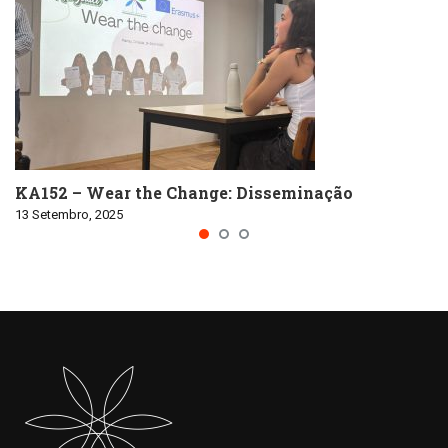
KA152 – Wear the Change: Disseminação
13 Setembro, 2025