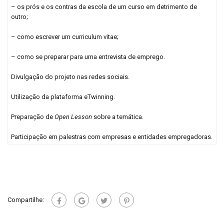
– os prós e os contras da escola de um curso em detrimento de
outro;
– como escrever um curriculum vitae;
– como se preparar para uma entrevista de emprego.
Divulgação do projeto nas redes sociais.
Utilização da plataforma eTwinning.
Preparação de
Open Lesson
sobre a temática.
Participação em palestras com empresas e entidades empregadoras.
Compartilhe: