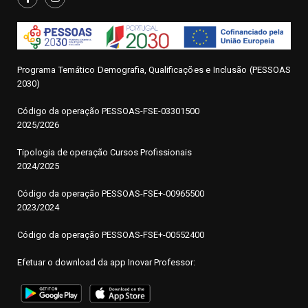
Programa Temático Demografia, Qualificações e Inclusão (PESSOAS
2030)
Código da operação
P
ESSOAS-FSE-03301500
2025/2026
Tipologia de operação Cursos Profissionais
2024/2025
Código da operação PESSOAS-FSE+-00965500
2023/2024
Código da operação PESSOAS-FSE+-00552400
Efetuar o download da app Inovar Professor: