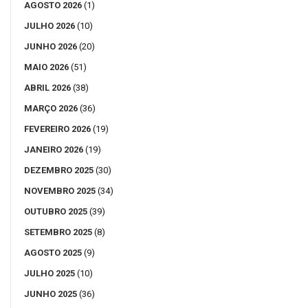
AGOSTO 2026
(1)
JULHO 2026
(10)
JUNHO 2026
(20)
MAIO 2026
(51)
ABRIL 2026
(38)
MARÇO 2026
(36)
FEVEREIRO 2026
(19)
JANEIRO 2026
(19)
DEZEMBRO 2025
(30)
NOVEMBRO 2025
(34)
OUTUBRO 2025
(39)
SETEMBRO 2025
(8)
AGOSTO 2025
(9)
JULHO 2025
(10)
JUNHO 2025
(36)