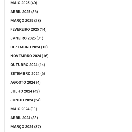
MAIO 2025
(40)
ABRIL 2025
(36)
MARÇO 2025
(28)
FEVEREIRO 2025
(14)
JANEIRO 2025
(31)
DEZEMBRO 2024
(13)
NOVEMBRO 2024
(16)
OUTUBRO 2024
(14)
SETEMBRO 2024
(6)
AGOSTO 2024
(4)
JULHO 2024
(43)
JUNHO 2024
(24)
MAIO 2024
(33)
ABRIL 2024
(33)
MARÇO 2024
(37)