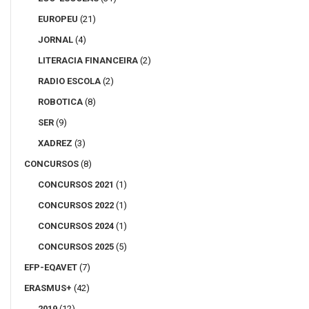
EUROPEU
(21)
JORNAL
(4)
LITERACIA FINANCEIRA
(2)
RADIO ESCOLA
(2)
ROBOTICA
(8)
SER
(9)
XADREZ
(3)
CONCURSOS
(8)
CONCURSOS 2021
(1)
CONCURSOS 2022
(1)
CONCURSOS 2024
(1)
CONCURSOS 2025
(5)
EFP-EQAVET
(7)
ERASMUS+
(42)
2019
(12)