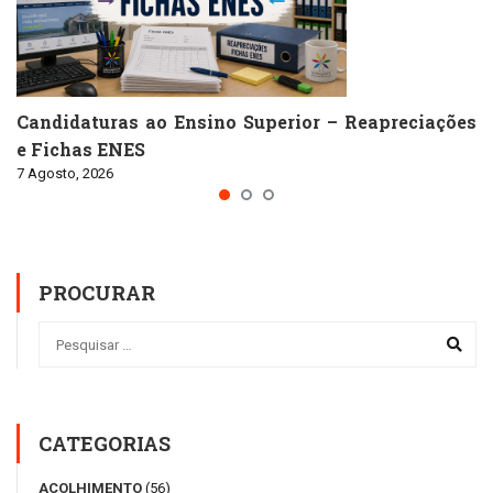
Candidaturas ao Ensino Superior – Reapreciações
e Fichas ENES
7 Agosto, 2026
PROCURAR
CATEGORIAS
ACOLHIMENTO
(56)