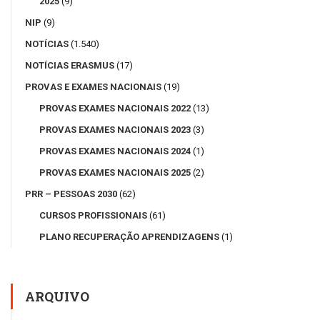
2025
(9)
NIP
(9)
NOTÍCIAS
(1.540)
NOTÍCIAS ERASMUS
(17)
PROVAS E EXAMES NACIONAIS
(19)
PROVAS EXAMES NACIONAIS 2022
(13)
PROVAS EXAMES NACIONAIS 2023
(3)
PROVAS EXAMES NACIONAIS 2024
(1)
PROVAS EXAMES NACIONAIS 2025
(2)
PRR – PESSOAS 2030
(62)
CURSOS PROFISSIONAIS
(61)
PLANO RECUPERAÇÃO APRENDIZAGENS
(1)
ARQUIVO