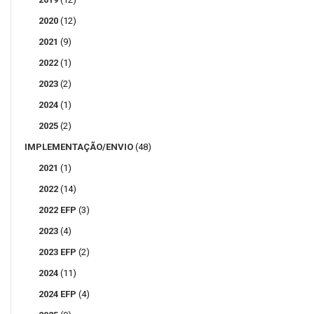
2020
(12)
2021
(9)
2022
(1)
2023
(2)
2024
(1)
2025
(2)
IMPLEMENTAÇÃO/ENVIO
(48)
2021
(1)
2022
(14)
2022 EFP
(3)
2023
(4)
2023 EFP
(2)
2024
(11)
2024 EFP
(4)