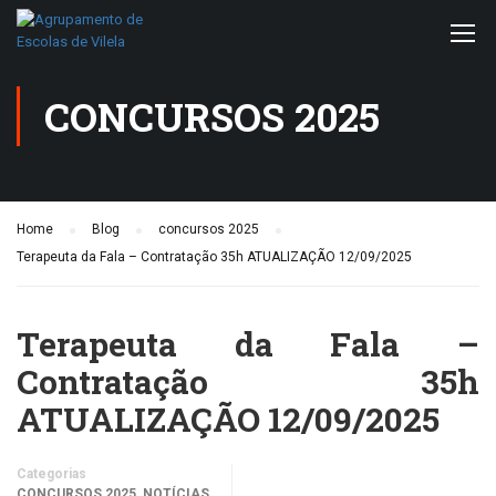
CONCURSOS 2025
Home
Blog
concursos 2025
Terapeuta da Fala – Contratação 35h ATUALIZAÇÃO 12/09/2025
Terapeuta da Fala –
Contratação 35h
ATUALIZAÇÃO 12/09/2025
Categorias
,
CONCURSOS 2025
NOTÍCIAS