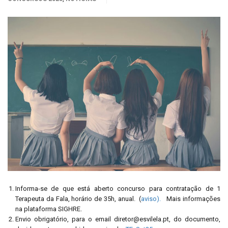
Informa-se de que está aberto concurso para contratação de 1
Terapeuta da Fala, horário de 35h, anual. (
aviso).
Mais informações
na plataforma SIGHRE.
Envio obrigatório, para o email diretor@esvilela.pt, do documento,