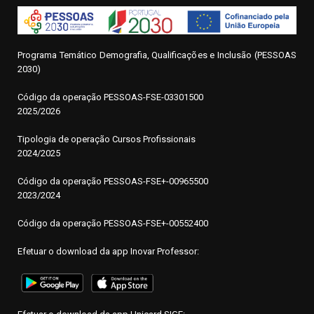
Programa Temático Demografia, Qualificações e Inclusão (PESSOAS
2030)
Código da operação
P
ESSOAS-FSE-03301500
2025/2026
Tipologia de operação Cursos Profissionais
2024/2025
Código da operação PESSOAS-FSE+-00965500
2023/2024
Código da operação PESSOAS-FSE+-00552400
Efetuar o download da app Inovar Professor: