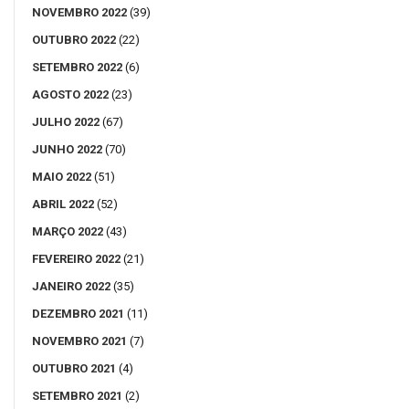
NOVEMBRO 2022
(39)
OUTUBRO 2022
(22)
SETEMBRO 2022
(6)
AGOSTO 2022
(23)
JULHO 2022
(67)
JUNHO 2022
(70)
MAIO 2022
(51)
ABRIL 2022
(52)
MARÇO 2022
(43)
FEVEREIRO 2022
(21)
JANEIRO 2022
(35)
DEZEMBRO 2021
(11)
NOVEMBRO 2021
(7)
OUTUBRO 2021
(4)
SETEMBRO 2021
(2)