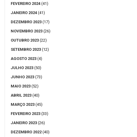
FEVEREIRO 2024
(41)
JANEIRO 2024
(41)
DEZEMBRO 2023
(17)
NOVEMBRO 2023
(26)
OUTUBRO 2023
(22)
SETEMBRO 2023
(12)
AGOSTO 2023
(4)
JULHO 2023
(50)
JUNHO 2023
(73)
MAIO 2023
(52)
ABRIL 2023
(40)
MARÇO 2023
(45)
FEVEREIRO 2023
(33)
JANEIRO 2023
(26)
DEZEMBRO 2022
(40)