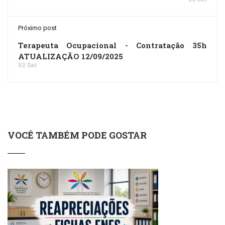
Próximo post
Terapeuta Ocupacional - Contratação 35h
ATUALIZAÇÃO 12/09/2025
03 Set
VOCÊ TAMBÉM PODE GOSTAR