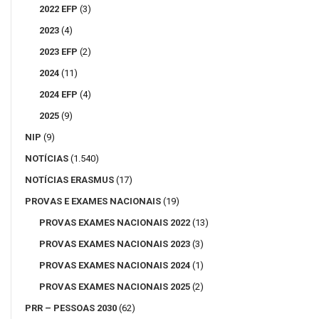
2022 EFP
(3)
2023
(4)
2023 EFP
(2)
2024
(11)
2024 EFP
(4)
2025
(9)
NIP
(9)
NOTÍCIAS
(1.540)
NOTÍCIAS ERASMUS
(17)
PROVAS E EXAMES NACIONAIS
(19)
PROVAS EXAMES NACIONAIS 2022
(13)
PROVAS EXAMES NACIONAIS 2023
(3)
PROVAS EXAMES NACIONAIS 2024
(1)
PROVAS EXAMES NACIONAIS 2025
(2)
PRR – PESSOAS 2030
(62)