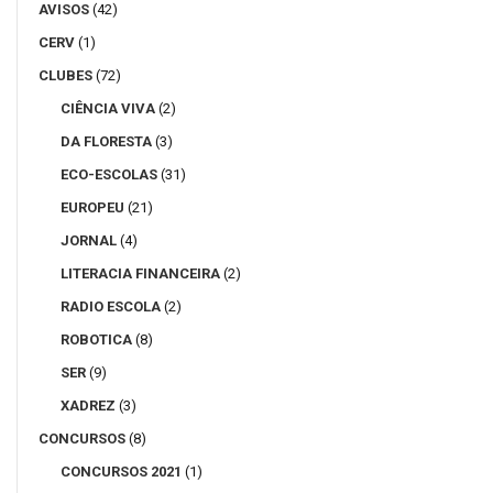
AVISOS
(42)
CERV
(1)
CLUBES
(72)
CIÊNCIA VIVA
(2)
DA FLORESTA
(3)
ECO-ESCOLAS
(31)
EUROPEU
(21)
JORNAL
(4)
LITERACIA FINANCEIRA
(2)
RADIO ESCOLA
(2)
ROBOTICA
(8)
SER
(9)
XADREZ
(3)
CONCURSOS
(8)
CONCURSOS 2021
(1)