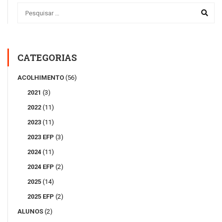
CATEGORIAS
ACOLHIMENTO
(56)
2021
(3)
2022
(11)
2023
(11)
2023 EFP
(3)
2024
(11)
2024 EFP
(2)
2025
(14)
2025 EFP
(2)
ALUNOS
(2)