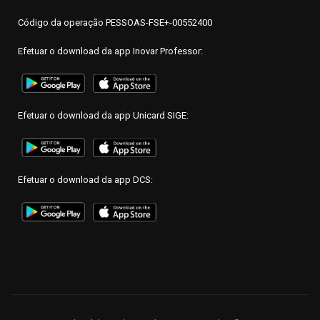
Código da operação PESSOAS-FSE+-00552400
Efetuar o download da app Inovar Professor:
Efetuar o download da app Unicard SIGE:
Efetuar o download da app DCS: