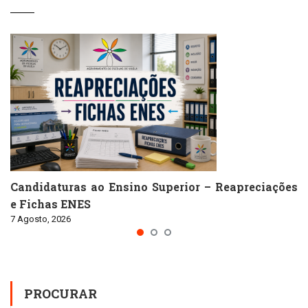
Candidaturas ao Ensino Superior – Reapreciações
e Fichas ENES
7 Agosto, 2026
PROCURAR