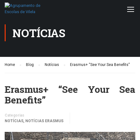
NOTÍCIAS
Home
Blog
Notícias
Erasmus+ “See Your Sea Benefits”
Erasmus+ “See Your Sea
Benefits”
Categorias
,
NOTÍCIAS
NOTÍCIAS ERASMUS