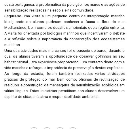
costa portuguesa, a problemática da poluição nos mares e as ações de
sensibilização realizadas na escola e na comunidade.
Seguiu-se uma visita a um pequeno centro de interpretação marinho
local, onde os alunos puderam conhecer a fauna e flora do mar
Mediterrâneo, bem como os desafios ambientais que a região enfrenta.
A visita foi orientada por biólogos marinhos que incentivaram o debate
e a reflexão sobre a importância da conservação dos ecossistemas
marinhos.
Uma das atividades mais marcantes foi o passeio de barco, durante o
qual os alunos tiveram a oportunidade de observar golfinhos no seu
habitat natural. Esta experiência proporcionou um contacto direto com a
vida marinha e reforçou a importância da preservação destas espécies.
Ao longo da estadia, foram também realizadas várias atividades
práticas de proteção do mar, bem como, oficinas de reutilização de
resíduos e construção de mensagens de sensibilização ecológica em
várias línguas. Estas iniciativas permitiram aos alunos desenvolver um
espírito de cidadania ativa e responsabilidade ambiental.