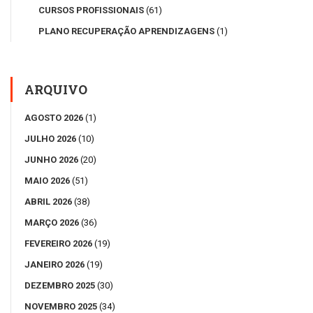
CURSOS PROFISSIONAIS
(61)
PLANO RECUPERAÇÃO APRENDIZAGENS
(1)
ARQUIVO
AGOSTO 2026
(1)
JULHO 2026
(10)
JUNHO 2026
(20)
MAIO 2026
(51)
ABRIL 2026
(38)
MARÇO 2026
(36)
FEVEREIRO 2026
(19)
JANEIRO 2026
(19)
DEZEMBRO 2025
(30)
NOVEMBRO 2025
(34)