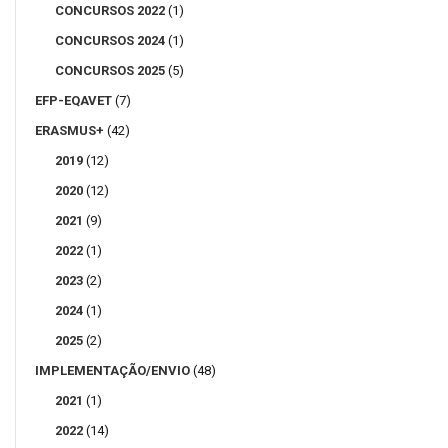
CONCURSOS 2022
(1)
CONCURSOS 2024
(1)
CONCURSOS 2025
(5)
EFP-EQAVET
(7)
ERASMUS+
(42)
2019
(12)
2020
(12)
2021
(9)
2022
(1)
2023
(2)
2024
(1)
2025
(2)
IMPLEMENTAÇÃO/ENVIO
(48)
2021
(1)
2022
(14)