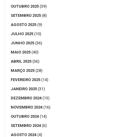
OUTUBRO 2025
(39)
SETEMBRO 2025
(8)
AGOSTO 2025
(9)
JULHO 2025
(10)
JUNHO 2025
(36)
MAIO 2025
(40)
ABRIL 2025
(36)
MARÇO 2025
(28)
FEVEREIRO 2025
(14)
JANEIRO 2025
(31)
DEZEMBRO 2024
(13)
NOVEMBRO 2024
(16)
OUTUBRO 2024
(14)
SETEMBRO 2024
(6)
AGOSTO 2024
(4)