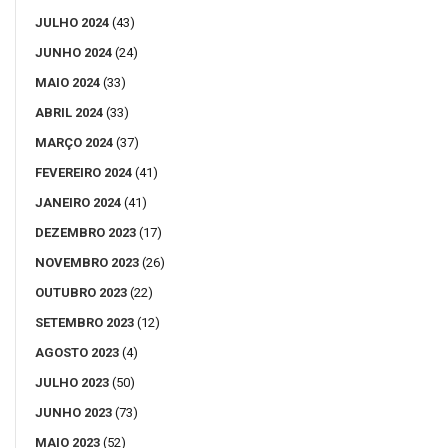
JULHO 2024
(43)
JUNHO 2024
(24)
MAIO 2024
(33)
ABRIL 2024
(33)
MARÇO 2024
(37)
FEVEREIRO 2024
(41)
JANEIRO 2024
(41)
DEZEMBRO 2023
(17)
NOVEMBRO 2023
(26)
OUTUBRO 2023
(22)
SETEMBRO 2023
(12)
AGOSTO 2023
(4)
JULHO 2023
(50)
JUNHO 2023
(73)
MAIO 2023
(52)