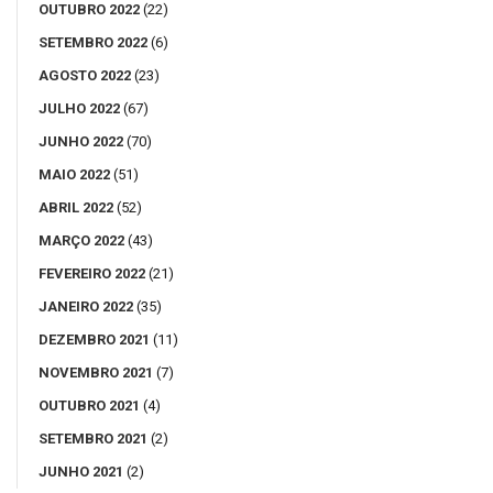
OUTUBRO 2022
(22)
SETEMBRO 2022
(6)
AGOSTO 2022
(23)
JULHO 2022
(67)
JUNHO 2022
(70)
MAIO 2022
(51)
ABRIL 2022
(52)
MARÇO 2022
(43)
FEVEREIRO 2022
(21)
JANEIRO 2022
(35)
DEZEMBRO 2021
(11)
NOVEMBRO 2021
(7)
OUTUBRO 2021
(4)
SETEMBRO 2021
(2)
JUNHO 2021
(2)