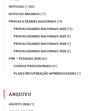
NOTÍCIAS
(1.540)
NOTÍCIAS ERASMUS
(17)
PROVAS E EXAMES NACIONAIS
(19)
PROVAS EXAMES NACIONAIS 2022
(13)
PROVAS EXAMES NACIONAIS 2023
(3)
PROVAS EXAMES NACIONAIS 2024
(1)
PROVAS EXAMES NACIONAIS 2025
(2)
PRR – PESSOAS 2030
(62)
CURSOS PROFISSIONAIS
(61)
PLANO RECUPERAÇÃO APRENDIZAGENS
(1)
ARQUIVO
AGOSTO 2026
(1)