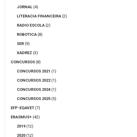
JORNAL
(4)
LITERACIA FINANCEIRA
(2)
RADIO ESCOLA
(2)
ROBOTICA
(8)
SER
(9)
XADREZ
(3)
CONCURSOS
(8)
CONCURSOS 2021
(1)
CONCURSOS 2022
(1)
CONCURSOS 2024
(1)
CONCURSOS 2025
(5)
EFP-EQAVET
(7)
ERASMUS+
(42)
2019
(12)
2020
(12)