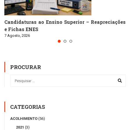
Candidaturas ao Ensino Superior – Reapreciações
e Fichas ENES
7 Agosto, 2026
PROCURAR
CATEGORIAS
ACOLHIMENTO
(56)
2021
(3)