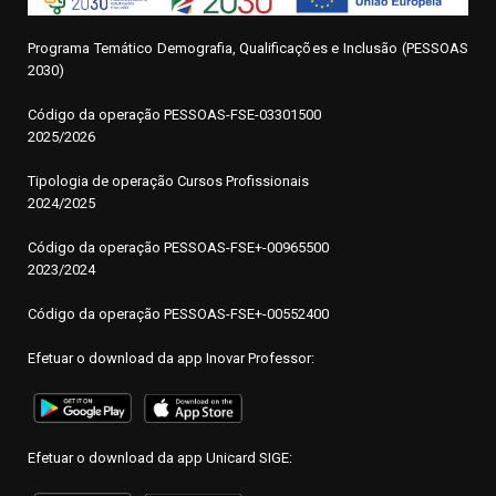
Programa Temático Demografia, Qualificações e Inclusão (PESSOAS
2030)
Código da operação
P
ESSOAS-FSE-03301500
2025/2026
Tipologia de operação Cursos Profissionais
2024/2025
Código da operação PESSOAS-FSE+-00965500
2023/2024
Código da operação PESSOAS-FSE+-00552400
Efetuar o download da app Inovar Professor:
Efetuar o download da app Unicard SIGE: