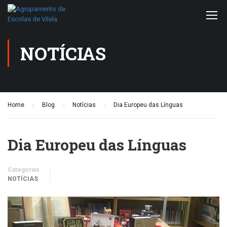
NOTÍCIAS
Home
Blog
Notícias
Dia Europeu das Línguas
Dia Europeu das Línguas
Categorias
NOTÍCIAS