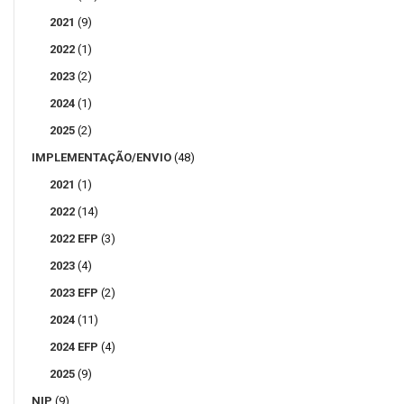
2021
(9)
2022
(1)
2023
(2)
2024
(1)
2025
(2)
IMPLEMENTAÇÃO/ENVIO
(48)
2021
(1)
2022
(14)
2022 EFP
(3)
2023
(4)
2023 EFP
(2)
2024
(11)
2024 EFP
(4)
2025
(9)
NIP
(9)