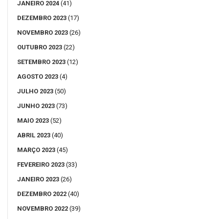
JANEIRO 2024
(41)
DEZEMBRO 2023
(17)
NOVEMBRO 2023
(26)
OUTUBRO 2023
(22)
SETEMBRO 2023
(12)
AGOSTO 2023
(4)
JULHO 2023
(50)
JUNHO 2023
(73)
MAIO 2023
(52)
ABRIL 2023
(40)
MARÇO 2023
(45)
FEVEREIRO 2023
(33)
JANEIRO 2023
(26)
DEZEMBRO 2022
(40)
NOVEMBRO 2022
(39)