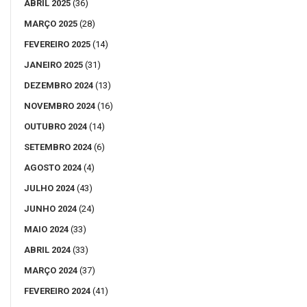
ABRIL 2025
(36)
MARÇO 2025
(28)
FEVEREIRO 2025
(14)
JANEIRO 2025
(31)
DEZEMBRO 2024
(13)
NOVEMBRO 2024
(16)
OUTUBRO 2024
(14)
SETEMBRO 2024
(6)
AGOSTO 2024
(4)
JULHO 2024
(43)
JUNHO 2024
(24)
MAIO 2024
(33)
ABRIL 2024
(33)
MARÇO 2024
(37)
FEVEREIRO 2024
(41)