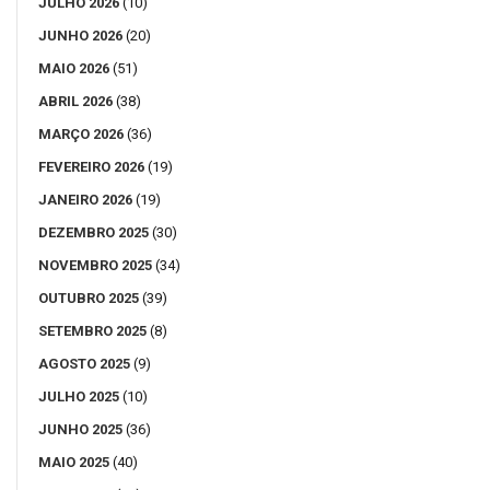
JULHO 2026
(10)
JUNHO 2026
(20)
MAIO 2026
(51)
ABRIL 2026
(38)
MARÇO 2026
(36)
FEVEREIRO 2026
(19)
JANEIRO 2026
(19)
DEZEMBRO 2025
(30)
NOVEMBRO 2025
(34)
OUTUBRO 2025
(39)
SETEMBRO 2025
(8)
AGOSTO 2025
(9)
JULHO 2025
(10)
JUNHO 2025
(36)
MAIO 2025
(40)