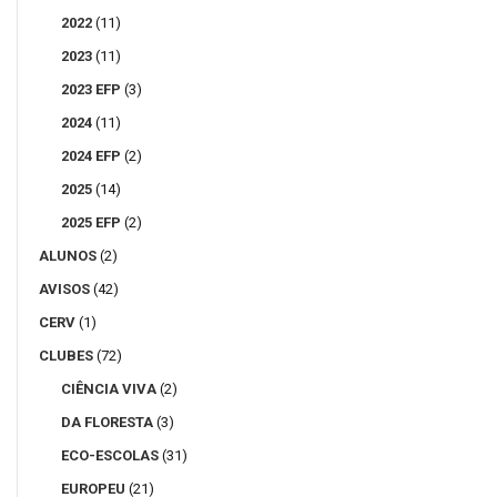
2022
(11)
2023
(11)
2023 EFP
(3)
2024
(11)
2024 EFP
(2)
2025
(14)
2025 EFP
(2)
ALUNOS
(2)
AVISOS
(42)
CERV
(1)
CLUBES
(72)
CIÊNCIA VIVA
(2)
DA FLORESTA
(3)
ECO-ESCOLAS
(31)
EUROPEU
(21)