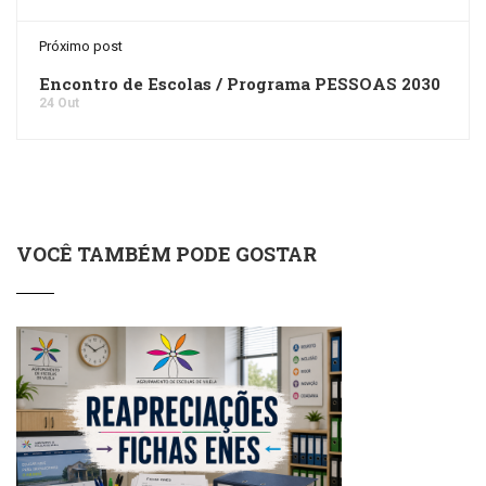
Próximo post
Encontro de Escolas / Programa PESSOAS 2030
24 Out
VOCÊ TAMBÉM PODE GOSTAR